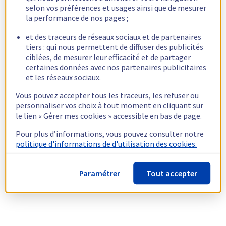
selon vos préférences et usages ainsi que de mesurer
la performance de nos pages ;
et des traceurs de réseaux sociaux et de partenaires
tiers : qui nous permettent de diffuser des publicités
ciblées, de mesurer leur efficacité et de partager
certaines données avec nos partenaires publicitaires
et les réseaux sociaux.
Vous pouvez accepter tous les traceurs, les refuser ou
personnaliser vos choix à tout moment en cliquant sur
le lien « Gérer mes cookies » accessible en bas de page.
Pour plus d’informations, vous pouvez consulter notre
politique d'informations de d'utilisation des cookies.
Paramétrer
Tout accepter