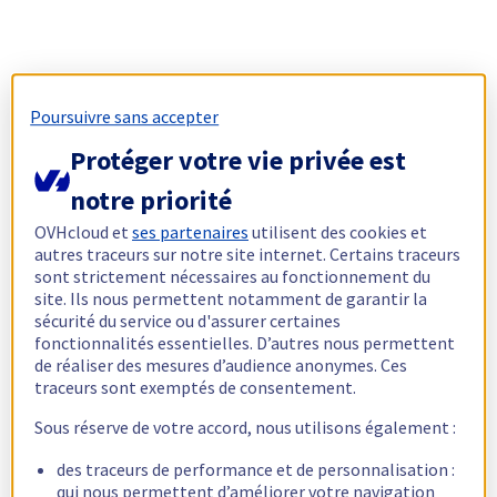
Poursuivre sans accepter
Protéger votre vie privée est
notre priorité
OVHcloud et
ses partenaires
utilisent des cookies et
autres traceurs sur notre site internet. Certains traceurs
sont strictement nécessaires au fonctionnement du
site. Ils nous permettent notamment de garantir la
sécurité du service ou d'assurer certaines
fonctionnalités essentielles. D’autres nous permettent
de réaliser des mesures d’audience anonymes. Ces
traceurs sont exemptés de consentement.
Sous réserve de votre accord, nous utilisons également :
des traceurs de performance et de personnalisation :
qui nous permettent d’améliorer votre navigation