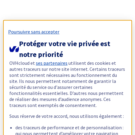
Poursuivre sans accepter
Protéger votre vie privée est
notre priorité
OVHcloud et
ses partenaires
utilisent des cookies et
autres traceurs sur notre site internet. Certains traceurs
sont strictement nécessaires au fonctionnement du
site. Ils nous permettent notamment de garantir la
sécurité du service ou d'assurer certaines
fonctionnalités essentielles. D’autres nous permettent
de réaliser des mesures d’audience anonymes. Ces
traceurs sont exemptés de consentement.
Sous réserve de votre accord, nous utilisons également :
des traceurs de performance et de personnalisation :
qui nous permettent d’améliorer votre navigation