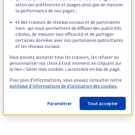
selon vos préférences et usages ainsi que de mesurer
la performance de nos pages ;
et des traceurs de réseaux sociaux et de partenaires
tiers : qui nous permettent de diffuser des publicités
ciblées, de mesurer leur efficacité et de partager
certaines données avec nos partenaires publicitaires
et les réseaux sociaux.
Vous pouvez accepter tous les traceurs, les refuser ou
personnaliser vos choix à tout moment en cliquant sur
le lien « Gérer mes cookies » accessible en bas de page.
Pour plus d’informations, vous pouvez consulter notre
politique d'informations de d'utilisation des cookies.
Paramétrer
Tout accepter