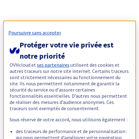
Poursuivre sans accepter
Protéger votre vie privée est
notre priorité
OVHcloud et
ses partenaires
utilisent des cookies et
autres traceurs sur notre site internet. Certains traceurs
sont strictement nécessaires au fonctionnement du
site. Ils nous permettent notamment de garantir la
sécurité du service ou d'assurer certaines
fonctionnalités essentielles. D’autres nous permettent
de réaliser des mesures d’audience anonymes. Ces
traceurs sont exemptés de consentement.
Sous réserve de votre accord, nous utilisons également :
des traceurs de performance et de personnalisation :
qui nous permettent d’améliorer votre navigation