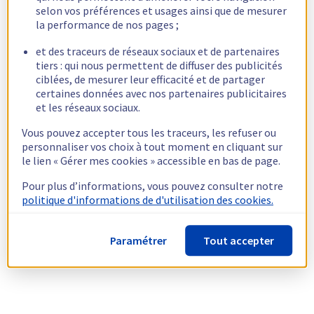
selon vos préférences et usages ainsi que de mesurer
la performance de nos pages ;
et des traceurs de réseaux sociaux et de partenaires
tiers : qui nous permettent de diffuser des publicités
ciblées, de mesurer leur efficacité et de partager
certaines données avec nos partenaires publicitaires
et les réseaux sociaux.
Vous pouvez accepter tous les traceurs, les refuser ou
personnaliser vos choix à tout moment en cliquant sur
le lien « Gérer mes cookies » accessible en bas de page.
Pour plus d’informations, vous pouvez consulter notre
politique d'informations de d'utilisation des cookies.
Paramétrer
Tout accepter