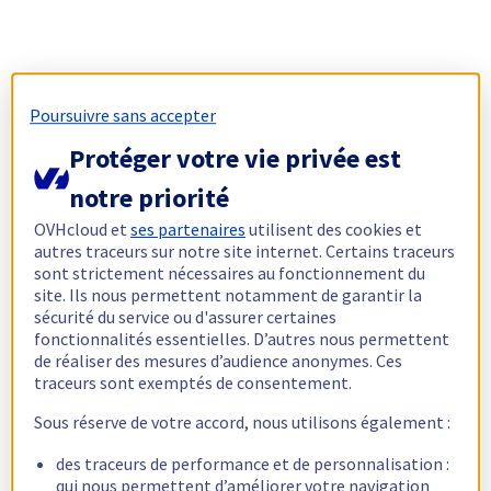
Poursuivre sans accepter
Protéger votre vie privée est
notre priorité
OVHcloud et
ses partenaires
utilisent des cookies et
autres traceurs sur notre site internet. Certains traceurs
sont strictement nécessaires au fonctionnement du
site. Ils nous permettent notamment de garantir la
sécurité du service ou d'assurer certaines
fonctionnalités essentielles. D’autres nous permettent
de réaliser des mesures d’audience anonymes. Ces
traceurs sont exemptés de consentement.
Sous réserve de votre accord, nous utilisons également :
des traceurs de performance et de personnalisation :
qui nous permettent d’améliorer votre navigation