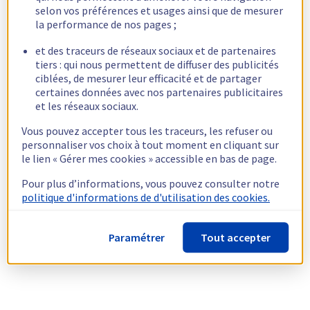
selon vos préférences et usages ainsi que de mesurer
la performance de nos pages ;
et des traceurs de réseaux sociaux et de partenaires
tiers : qui nous permettent de diffuser des publicités
ciblées, de mesurer leur efficacité et de partager
certaines données avec nos partenaires publicitaires
et les réseaux sociaux.
Vous pouvez accepter tous les traceurs, les refuser ou
personnaliser vos choix à tout moment en cliquant sur
le lien « Gérer mes cookies » accessible en bas de page.
Pour plus d’informations, vous pouvez consulter notre
politique d'informations de d'utilisation des cookies.
Paramétrer
Tout accepter