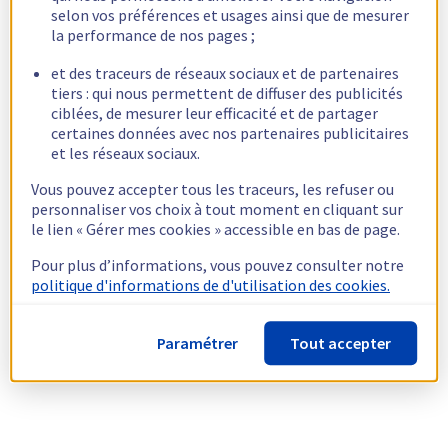
selon vos préférences et usages ainsi que de mesurer
la performance de nos pages ;
et des traceurs de réseaux sociaux et de partenaires
tiers : qui nous permettent de diffuser des publicités
ciblées, de mesurer leur efficacité et de partager
certaines données avec nos partenaires publicitaires
et les réseaux sociaux.
Vous pouvez accepter tous les traceurs, les refuser ou
personnaliser vos choix à tout moment en cliquant sur
le lien « Gérer mes cookies » accessible en bas de page.
Pour plus d’informations, vous pouvez consulter notre
politique d'informations de d'utilisation des cookies.
Paramétrer
Tout accepter