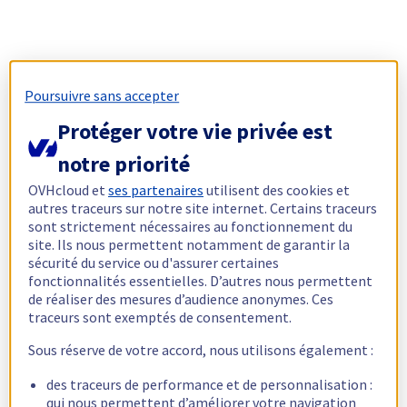
Poursuivre sans accepter
Protéger votre vie privée est
notre priorité
OVHcloud et
ses partenaires
utilisent des cookies et
autres traceurs sur notre site internet. Certains traceurs
sont strictement nécessaires au fonctionnement du
site. Ils nous permettent notamment de garantir la
sécurité du service ou d'assurer certaines
fonctionnalités essentielles. D’autres nous permettent
de réaliser des mesures d’audience anonymes. Ces
traceurs sont exemptés de consentement.
Sous réserve de votre accord, nous utilisons également :
des traceurs de performance et de personnalisation :
qui nous permettent d’améliorer votre navigation