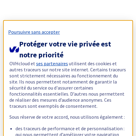
Poursuivre sans accepter
Protéger votre vie privée est
notre priorité
OVHcloud et
ses partenaires
utilisent des cookies et
autres traceurs sur notre site internet. Certains traceurs
sont strictement nécessaires au fonctionnement du
site. Ils nous permettent notamment de garantir la
sécurité du service ou d'assurer certaines
fonctionnalités essentielles. D’autres nous permettent
de réaliser des mesures d’audience anonymes. Ces
traceurs sont exemptés de consentement.
Sous réserve de votre accord, nous utilisons également :
des traceurs de performance et de personnalisation :
qui nous permettent d’améliorer votre navigation