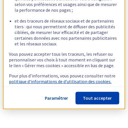
selon vos préférences et usages ainsi que de mesurer
la performance de nos pages ;
et des traceurs de réseaux sociaux et de partenaires
tiers : qui nous permettent de diffuser des publicités
ciblées, de mesurer leur efficacité et de partager
certaines données avec nos partenaires publicitaires
et les réseaux sociaux.
Vous pouvez accepter tous les traceurs, les refuser ou
personnaliser vos choix à tout moment en cliquant sur
le lien « Gérer mes cookies » accessible en bas de page.
Pour plus d’informations, vous pouvez consulter notre
politique d'informations de d'utilisation des cookies.
Paramétrer
Tout accepter