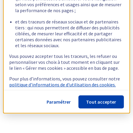
selon vos préférences et usages ainsi que de mesurer
la performance de nos pages ;
et des traceurs de réseaux sociaux et de partenaires
tiers : qui nous permettent de diffuser des publicités
ciblées, de mesurer leur efficacité et de partager
certaines données avec nos partenaires publicitaires
et les réseaux sociaux.
Vous pouvez accepter tous les traceurs, les refuser ou
personnaliser vos choix à tout moment en cliquant sur
le lien « Gérer mes cookies » accessible en bas de page.
Pour plus d’informations, vous pouvez consulter notre
politique d'informations de d'utilisation des cookies.
Paramétrer
Tout accepter