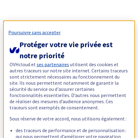
Poursuivre sans accepter
Protéger votre vie privée est
notre priorité
OVHcloud et
ses partenaires
utilisent des cookies et
autres traceurs sur notre site internet. Certains traceurs
sont strictement nécessaires au fonctionnement du
site. Ils nous permettent notamment de garantir la
sécurité du service ou d'assurer certaines
fonctionnalités essentielles. D’autres nous permettent
de réaliser des mesures d’audience anonymes. Ces
traceurs sont exemptés de consentement.
Sous réserve de votre accord, nous utilisons également :
des traceurs de performance et de personnalisation :
qui nous permettent d’améliorer votre navigation