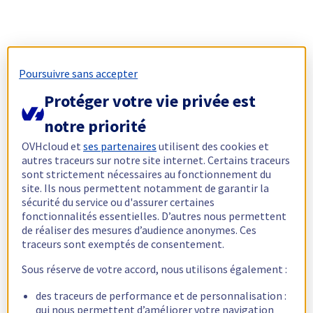
Poursuivre sans accepter
Protéger votre vie privée est
notre priorité
OVHcloud et
ses partenaires
utilisent des cookies et
autres traceurs sur notre site internet. Certains traceurs
sont strictement nécessaires au fonctionnement du
site. Ils nous permettent notamment de garantir la
sécurité du service ou d'assurer certaines
fonctionnalités essentielles. D’autres nous permettent
de réaliser des mesures d’audience anonymes. Ces
traceurs sont exemptés de consentement.
Sous réserve de votre accord, nous utilisons également :
des traceurs de performance et de personnalisation :
qui nous permettent d’améliorer votre navigation