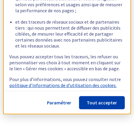
selon vos préférences et usages ainsi que de mesurer
la performance de nos pages ;
et des traceurs de réseaux sociaux et de partenaires
tiers : qui nous permettent de diffuser des publicités
ciblées, de mesurer leur efficacité et de partager
certaines données avec nos partenaires publicitaires
et les réseaux sociaux.
Vous pouvez accepter tous les traceurs, les refuser ou
personnaliser vos choix à tout moment en cliquant sur
le lien « Gérer mes cookies » accessible en bas de page.
Pour plus d’informations, vous pouvez consulter notre
politique d'informations de d'utilisation des cookies.
Paramétrer
Tout accepter