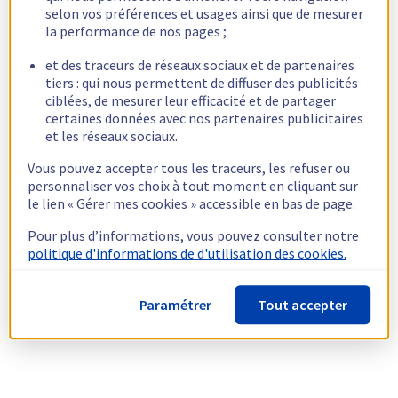
selon vos préférences et usages ainsi que de mesurer
la performance de nos pages ;
et des traceurs de réseaux sociaux et de partenaires
tiers : qui nous permettent de diffuser des publicités
ciblées, de mesurer leur efficacité et de partager
certaines données avec nos partenaires publicitaires
et les réseaux sociaux.
Vous pouvez accepter tous les traceurs, les refuser ou
personnaliser vos choix à tout moment en cliquant sur
le lien « Gérer mes cookies » accessible en bas de page.
Pour plus d’informations, vous pouvez consulter notre
politique d'informations de d'utilisation des cookies.
Paramétrer
Tout accepter