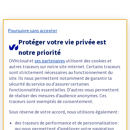
Poursuivre sans accepter
Protéger votre vie privée est
notre priorité
OVHcloud et
ses partenaires
utilisent des cookies et
autres traceurs sur notre site internet. Certains traceurs
sont strictement nécessaires au fonctionnement du
site. Ils nous permettent notamment de garantir la
sécurité du service ou d'assurer certaines
fonctionnalités essentielles. D’autres nous permettent
de réaliser des mesures d’audience anonymes. Ces
traceurs sont exemptés de consentement.
Sous réserve de votre accord, nous utilisons également :
des traceurs de performance et de personnalisation :
qui nous permettent d’améliorer votre navigation