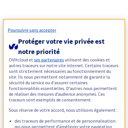
Poursuivre sans accepter
Protéger votre vie privée est
notre priorité
OVHcloud et
ses partenaires
utilisent des cookies et
autres traceurs sur notre site internet. Certains traceurs
sont strictement nécessaires au fonctionnement du
site. Ils nous permettent notamment de garantir la
sécurité du service ou d'assurer certaines
fonctionnalités essentielles. D’autres nous permettent
de réaliser des mesures d’audience anonymes. Ces
traceurs sont exemptés de consentement.
Sous réserve de votre accord, nous utilisons également :
des traceurs de performance et de personnalisation :
qui nous permettent d’améliorer votre navigation