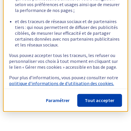
selon vos préférences et usages ainsi que de mesurer
la performance de nos pages ;
et des traceurs de réseaux sociaux et de partenaires
tiers : qui nous permettent de diffuser des publicités
ciblées, de mesurer leur efficacité et de partager
certaines données avec nos partenaires publicitaires
et les réseaux sociaux.
Vous pouvez accepter tous les traceurs, les refuser ou
personnaliser vos choix à tout moment en cliquant sur
le lien « Gérer mes cookies » accessible en bas de page.
Pour plus d’informations, vous pouvez consulter notre
politique d'informations de d'utilisation des cookies.
Paramétrer
Tout accepter