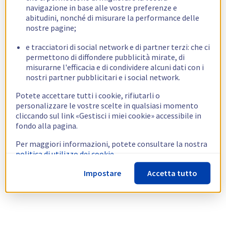
navigazione in base alle vostre preferenze e
abitudini, nonché di misurare la performance delle
nostre pagine;
e tracciatori di social network e di partner terzi: che ci
permettono di diffondere pubblicità mirate, di
misurarne l'efficacia e di condividere alcuni dati con i
nostri partner pubblicitari e i social network.
Potete accettare tutti i cookie, rifiutarli o
personalizzare le vostre scelte in qualsiasi momento
cliccando sul link «Gestisci i miei cookie» accessibile in
fondo alla pagina.
Per maggiori informazioni, potete consultare la nostra
politica di utilizzo dei cookie.
Impostare
Accetta tutto