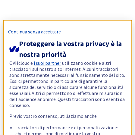
Continua senza accettare
Proteggere la vostra privacy è la
nostra priorità
OVHcloud e
i suoi partner
utilizzano cookie e altri
tracciatori sul nostro sito internet. Alcuni tracciatori
sono strettamente necessari al funzionamento del sito.
Essi ci permettono in particolare di garantire la
sicurezza del servizio o di assicurare alcune funzionalità
essenziali. Altri ci permettono di effettuare misurazioni
dell'audience anonime. Questi tracciatori sono esenti da
consenso.
Previo vostro consenso, utilizziamo anche:
tracciatori di performance e di personalizzazione:
che ci permettono di migliorare la vostra