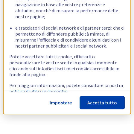
navigazione in base alle vostre preferenze e
abitudini, nonché di misurare la performance delle
nostre pagine;
e tracciatori di social network e di partner terzi: che ci
permettono di diffondere pubblicità mirate, di
misurarne l'efficacia e di condividere alcuni dati con i
nostri partner pubblicitari e i social network.
Potete accettare tutti i cookie, rifiutarli o
personalizzare le vostre scelte in qualsiasi momento
cliccando sul link «Gestisci i miei cookie» accessibile in
fondo alla pagina.
Per maggiori informazioni, potete consultare la nostra
politica di utilizzo dei cookie.
Impostare
Accetta tutto