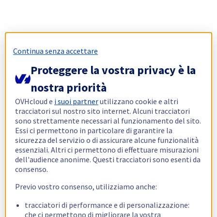
Continua senza accettare
Proteggere la vostra privacy è la
nostra priorità
OVHcloud e
i suoi partner
utilizzano cookie e altri
tracciatori sul nostro sito internet. Alcuni tracciatori
sono strettamente necessari al funzionamento del sito.
Essi ci permettono in particolare di garantire la
sicurezza del servizio o di assicurare alcune funzionalità
essenziali. Altri ci permettono di effettuare misurazioni
dell'audience anonime. Questi tracciatori sono esenti da
consenso.
Previo vostro consenso, utilizziamo anche:
tracciatori di performance e di personalizzazione:
che ci permettono di migliorare la vostra