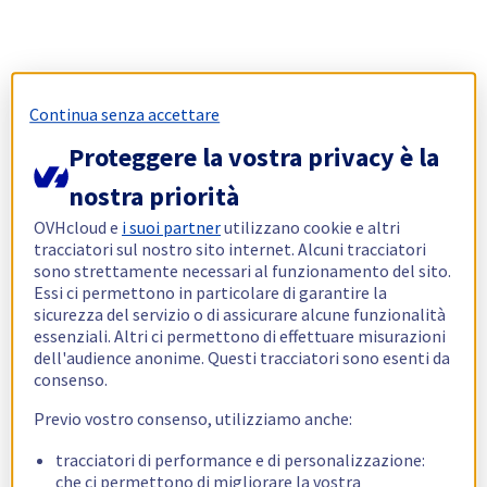
Continua senza accettare
Proteggere la vostra privacy è la
nostra priorità
OVHcloud e
i suoi partner
utilizzano cookie e altri
tracciatori sul nostro sito internet. Alcuni tracciatori
sono strettamente necessari al funzionamento del sito.
Essi ci permettono in particolare di garantire la
sicurezza del servizio o di assicurare alcune funzionalità
essenziali. Altri ci permettono di effettuare misurazioni
dell'audience anonime. Questi tracciatori sono esenti da
consenso.
Previo vostro consenso, utilizziamo anche:
tracciatori di performance e di personalizzazione:
che ci permettono di migliorare la vostra