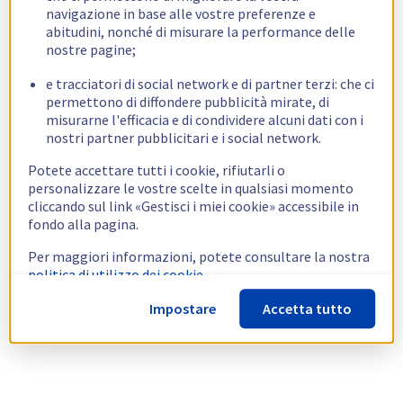
navigazione in base alle vostre preferenze e
abitudini, nonché di misurare la performance delle
nostre pagine;
e tracciatori di social network e di partner terzi: che ci
permettono di diffondere pubblicità mirate, di
misurarne l'efficacia e di condividere alcuni dati con i
nostri partner pubblicitari e i social network.
Potete accettare tutti i cookie, rifiutarli o
personalizzare le vostre scelte in qualsiasi momento
cliccando sul link «Gestisci i miei cookie» accessibile in
fondo alla pagina.
Per maggiori informazioni, potete consultare la nostra
politica di utilizzo dei cookie.
Impostare
Accetta tutto