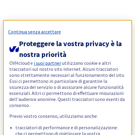
Continua senza accettare
Proteggere la vostra privacy è la
nostra priorità
OVHcloud e
i suoi partner
utilizzano cookie e altri
tracciatori sul nostro sito internet. Alcuni tracciatori
sono strettamente necessari al funzionamento del sito.
Essi ci permettono in particolare di garantire la
sicurezza del servizio o di assicurare alcune funzionalità
essenziali. Altri ci permettono di effettuare misurazioni
dell'audience anonime. Questi tracciatori sono esenti da
consenso.
Previo vostro consenso, utilizziamo anche:
tracciatori di performance e di personalizzazione:
che ci permettono di migliorare la vostra