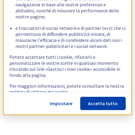
navigazione in base alle vostre preferenze e
abitudini, nonché di misurare la performance delle
nostre pagine;
e tracciatori di social network e di partner terzi: che ci
permettono di diffondere pubblicità mirate, di
misurarne l'efficacia e di condividere alcuni dati con i
nostri partner pubblicitari e i social network.
Potete accettare tutti i cookie, rifiutarli o
personalizzare le vostre scelte in qualsiasi momento
cliccando sul link «Gestisci i miei cookie» accessibile in
fondo alla pagina.
Per maggiori informazioni, potete consultare la nostra
politica di utilizzo dei cookie.
Impostare
Accetta tutto