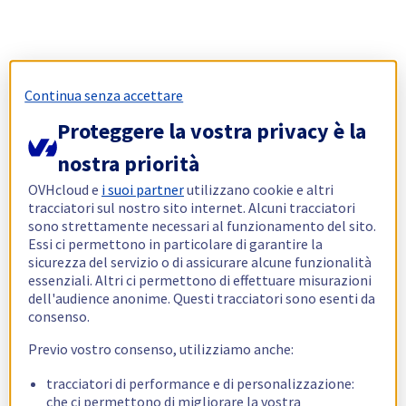
Continua senza accettare
Proteggere la vostra privacy è la
nostra priorità
OVHcloud e
i suoi partner
utilizzano cookie e altri
tracciatori sul nostro sito internet. Alcuni tracciatori
sono strettamente necessari al funzionamento del sito.
Essi ci permettono in particolare di garantire la
sicurezza del servizio o di assicurare alcune funzionalità
essenziali. Altri ci permettono di effettuare misurazioni
dell'audience anonime. Questi tracciatori sono esenti da
consenso.
Previo vostro consenso, utilizziamo anche:
tracciatori di performance e di personalizzazione:
che ci permettono di migliorare la vostra