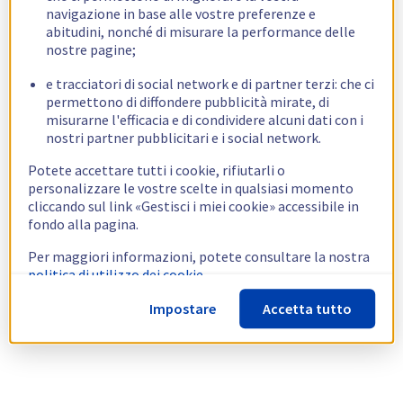
navigazione in base alle vostre preferenze e
abitudini, nonché di misurare la performance delle
nostre pagine;
e tracciatori di social network e di partner terzi: che ci
permettono di diffondere pubblicità mirate, di
misurarne l'efficacia e di condividere alcuni dati con i
nostri partner pubblicitari e i social network.
Potete accettare tutti i cookie, rifiutarli o
personalizzare le vostre scelte in qualsiasi momento
cliccando sul link «Gestisci i miei cookie» accessibile in
fondo alla pagina.
Per maggiori informazioni, potete consultare la nostra
politica di utilizzo dei cookie.
Impostare
Accetta tutto