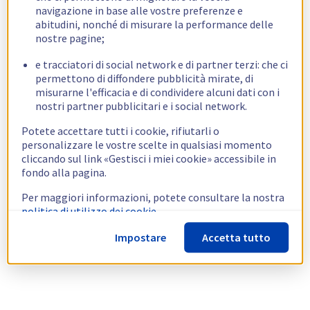
navigazione in base alle vostre preferenze e
abitudini, nonché di misurare la performance delle
nostre pagine;
e tracciatori di social network e di partner terzi: che ci
permettono di diffondere pubblicità mirate, di
misurarne l'efficacia e di condividere alcuni dati con i
nostri partner pubblicitari e i social network.
Potete accettare tutti i cookie, rifiutarli o
personalizzare le vostre scelte in qualsiasi momento
cliccando sul link «Gestisci i miei cookie» accessibile in
fondo alla pagina.
Per maggiori informazioni, potete consultare la nostra
politica di utilizzo dei cookie.
Impostare
Accetta tutto