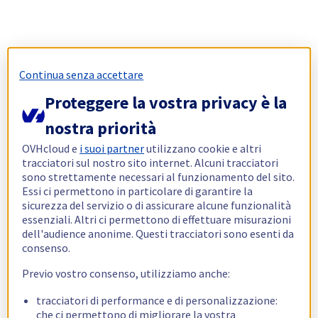
Continua senza accettare
Proteggere la vostra privacy è la
nostra priorità
OVHcloud e
i suoi partner
utilizzano cookie e altri
tracciatori sul nostro sito internet. Alcuni tracciatori
sono strettamente necessari al funzionamento del sito.
Essi ci permettono in particolare di garantire la
sicurezza del servizio o di assicurare alcune funzionalità
essenziali. Altri ci permettono di effettuare misurazioni
dell'audience anonime. Questi tracciatori sono esenti da
consenso.
Previo vostro consenso, utilizziamo anche:
tracciatori di performance e di personalizzazione:
che ci permettono di migliorare la vostra