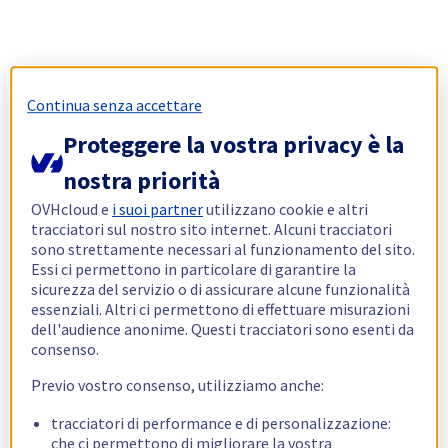
Continua senza accettare
Proteggere la vostra privacy è la
nostra priorità
OVHcloud e
i suoi partner
utilizzano cookie e altri
tracciatori sul nostro sito internet. Alcuni tracciatori
sono strettamente necessari al funzionamento del sito.
Essi ci permettono in particolare di garantire la
sicurezza del servizio o di assicurare alcune funzionalità
essenziali. Altri ci permettono di effettuare misurazioni
dell'audience anonime. Questi tracciatori sono esenti da
consenso.
Previo vostro consenso, utilizziamo anche:
tracciatori di performance e di personalizzazione:
che ci permettono di migliorare la vostra