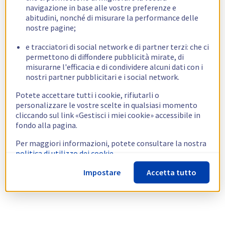
navigazione in base alle vostre preferenze e
abitudini, nonché di misurare la performance delle
nostre pagine;
e tracciatori di social network e di partner terzi: che ci
permettono di diffondere pubblicità mirate, di
misurarne l'efficacia e di condividere alcuni dati con i
nostri partner pubblicitari e i social network.
Potete accettare tutti i cookie, rifiutarli o
personalizzare le vostre scelte in qualsiasi momento
cliccando sul link «Gestisci i miei cookie» accessibile in
fondo alla pagina.
Per maggiori informazioni, potete consultare la nostra
politica di utilizzo dei cookie.
Impostare
Accetta tutto