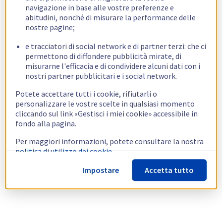
navigazione in base alle vostre preferenze e
abitudini, nonché di misurare la performance delle
nostre pagine;
e tracciatori di social network e di partner terzi: che ci
permettono di diffondere pubblicità mirate, di
misurarne l'efficacia e di condividere alcuni dati con i
nostri partner pubblicitari e i social network.
Potete accettare tutti i cookie, rifiutarli o
personalizzare le vostre scelte in qualsiasi momento
cliccando sul link «Gestisci i miei cookie» accessibile in
fondo alla pagina.
Per maggiori informazioni, potete consultare la nostra
politica di utilizzo dei cookie.
Impostare
Accetta tutto