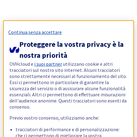
Continua senza accettare
Proteggere la vostra privacy è la
nostra priorità
OVHcloud e
i suoi partner
utilizzano cookie e altri
tracciatori sul nostro sito internet. Alcuni tracciatori
sono strettamente necessari al funzionamento del sito.
Essi ci permettono in particolare di garantire la
sicurezza del servizio o di assicurare alcune funzionalità
essenziali. Altri ci permettono di effettuare misurazioni
dell'audience anonime. Questi tracciatori sono esenti da
consenso.
Previo vostro consenso, utilizziamo anche:
tracciatori di performance e di personalizzazione:
che ci permettono di migliorare la vostra