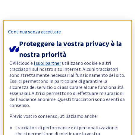
Continua senza accettare
Proteggere la vostra privacy è la
nostra priorità
OVHcloud e
i suoi partner
utilizzano cookie e altri
tracciatori sul nostro sito internet. Alcuni tracciatori
sono strettamente necessari al funzionamento del sito.
Essi ci permettono in particolare di garantire la
sicurezza del servizio o di assicurare alcune funzionalità
essenziali. Altri ci permettono di effettuare misurazioni
dell'audience anonime. Questi tracciatori sono esenti da
consenso.
Previo vostro consenso, utilizziamo anche:
tracciatori di performance e di personalizzazione:
che ci permettono di migliorare la vostra