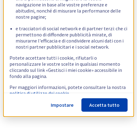
navigazione in base alle vostre preferenze e
abitudini, nonché di misurare la performance delle
nostre pagine;
e tracciatori di social network e di partner terzi: che ci
permettono di diffondere pubblicità mirate, di
misurarne l'efficacia e di condividere alcuni dati con i
nostri partner pubblicitari e i social network.
Potete accettare tutti i cookie, rifiutarli o
personalizzare le vostre scelte in qualsiasi momento
cliccando sul link «Gestisci i miei cookie» accessibile in
fondo alla pagina.
Per maggiori informazioni, potete consultare la nostra
politica di utilizzo dei cookie.
Impostare
Accetta tutto