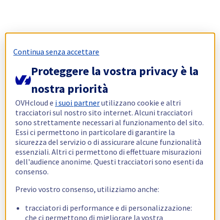
Continua senza accettare
Proteggere la vostra privacy è la
nostra priorità
OVHcloud e
i suoi partner
utilizzano cookie e altri
tracciatori sul nostro sito internet. Alcuni tracciatori
sono strettamente necessari al funzionamento del sito.
Essi ci permettono in particolare di garantire la
sicurezza del servizio o di assicurare alcune funzionalità
essenziali. Altri ci permettono di effettuare misurazioni
dell'audience anonime. Questi tracciatori sono esenti da
consenso.
Previo vostro consenso, utilizziamo anche:
tracciatori di performance e di personalizzazione:
che ci permettono di migliorare la vostra