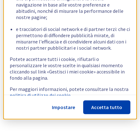
navigazione in base alle vostre preferenze e
abitudini, nonché di misurare la performance delle
nostre pagine;
e tracciatori di social network e di partner terzi: che ci
permettono di diffondere pubblicità mirate, di
misurarne l'efficacia e di condividere alcuni dati con i
nostri partner pubblicitari e i social network.
Potete accettare tutti i cookie, rifiutarli o
personalizzare le vostre scelte in qualsiasi momento
cliccando sul link «Gestisci i miei cookie» accessibile in
fondo alla pagina.
Per maggiori informazioni, potete consultare la nostra
politica di utilizzo dei cookie.
Impostare
Accetta tutto