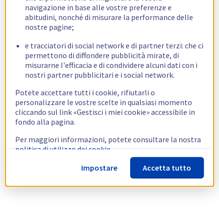
navigazione in base alle vostre preferenze e
abitudini, nonché di misurare la performance delle
nostre pagine;
e tracciatori di social network e di partner terzi: che ci
permettono di diffondere pubblicità mirate, di
misurarne l'efficacia e di condividere alcuni dati con i
nostri partner pubblicitari e i social network.
Potete accettare tutti i cookie, rifiutarli o
personalizzare le vostre scelte in qualsiasi momento
cliccando sul link «Gestisci i miei cookie» accessibile in
fondo alla pagina.
Per maggiori informazioni, potete consultare la nostra
politica di utilizzo dei cookie.
Impostare
Accetta tutto