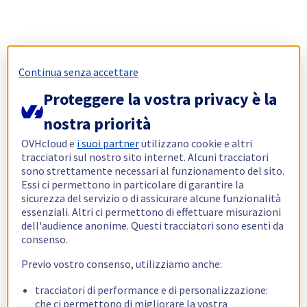
Continua senza accettare
Proteggere la vostra privacy è la
nostra priorità
OVHcloud e
i suoi partner
utilizzano cookie e altri
tracciatori sul nostro sito internet. Alcuni tracciatori
sono strettamente necessari al funzionamento del sito.
Essi ci permettono in particolare di garantire la
sicurezza del servizio o di assicurare alcune funzionalità
essenziali. Altri ci permettono di effettuare misurazioni
dell'audience anonime. Questi tracciatori sono esenti da
consenso.
Previo vostro consenso, utilizziamo anche:
tracciatori di performance e di personalizzazione:
che ci permettono di migliorare la vostra