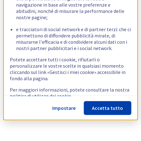
navigazione in base alle vostre preferenze e
abitudini, nonché di misurare la performance delle
nostre pagine;
e tracciatori di social network e di partner terzi: che ci
permettono di diffondere pubblicità mirate, di
misurarne l'efficacia e di condividere alcuni dati con i
nostri partner pubblicitari e i social network.
Potete accettare tutti i cookie, rifiutarli o
personalizzare le vostre scelte in qualsiasi momento
cliccando sul link «Gestisci i miei cookie» accessibile in
fondo alla pagina.
Per maggiori informazioni, potete consultare la nostra
politica di utilizzo dei cookie.
Impostare
Accetta tutto