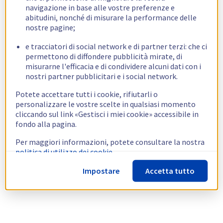
navigazione in base alle vostre preferenze e
abitudini, nonché di misurare la performance delle
nostre pagine;
e tracciatori di social network e di partner terzi: che ci
permettono di diffondere pubblicità mirate, di
misurarne l'efficacia e di condividere alcuni dati con i
nostri partner pubblicitari e i social network.
Potete accettare tutti i cookie, rifiutarli o
personalizzare le vostre scelte in qualsiasi momento
cliccando sul link «Gestisci i miei cookie» accessibile in
fondo alla pagina.
Per maggiori informazioni, potete consultare la nostra
politica di utilizzo dei cookie.
Impostare
Accetta tutto