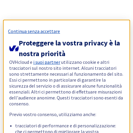
Continua senza accettare
Proteggere la vostra privacy è la
nostra priorità
OVHcloud e
i suoi partner
utilizzano cookie e altri
tracciatori sul nostro sito internet. Alcuni tracciatori
sono strettamente necessari al funzionamento del sito.
Essi ci permettono in particolare di garantire la
sicurezza del servizio o di assicurare alcune funzionalità
essenziali. Altri ci permettono di effettuare misurazioni
dell'audience anonime. Questi tracciatori sono esenti da
consenso.
Previo vostro consenso, utilizziamo anche:
tracciatori di performance e di personalizzazione:
che ci permettono di migliorare la vostra