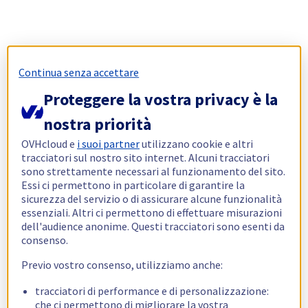
Continua senza accettare
Proteggere la vostra privacy è la
nostra priorità
OVHcloud e
i suoi partner
utilizzano cookie e altri
tracciatori sul nostro sito internet. Alcuni tracciatori
sono strettamente necessari al funzionamento del sito.
Essi ci permettono in particolare di garantire la
sicurezza del servizio o di assicurare alcune funzionalità
essenziali. Altri ci permettono di effettuare misurazioni
dell'audience anonime. Questi tracciatori sono esenti da
consenso.
Previo vostro consenso, utilizziamo anche:
tracciatori di performance e di personalizzazione:
che ci permettono di migliorare la vostra