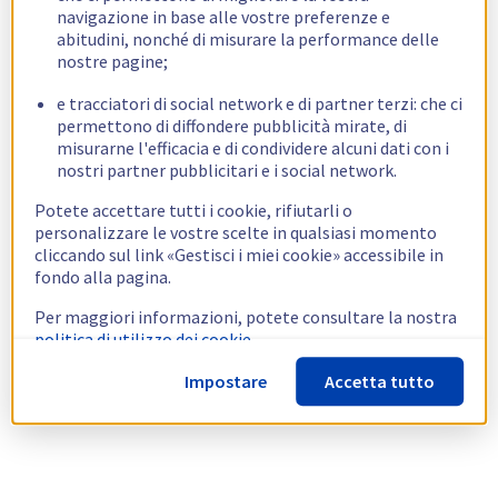
navigazione in base alle vostre preferenze e
abitudini, nonché di misurare la performance delle
nostre pagine;
e tracciatori di social network e di partner terzi: che ci
permettono di diffondere pubblicità mirate, di
misurarne l'efficacia e di condividere alcuni dati con i
nostri partner pubblicitari e i social network.
Potete accettare tutti i cookie, rifiutarli o
personalizzare le vostre scelte in qualsiasi momento
cliccando sul link «Gestisci i miei cookie» accessibile in
fondo alla pagina.
Per maggiori informazioni, potete consultare la nostra
politica di utilizzo dei cookie.
Impostare
Accetta tutto