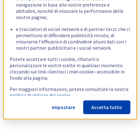
navigazione in base alle vostre preferenze e
abitudini, nonché di misurare la performance delle
nostre pagine;
e tracciatori di social network e di partner terzi: che ci
permettono di diffondere pubblicità mirate, di
misurarne l'efficacia e di condividere alcuni dati con i
nostri partner pubblicitari e i social network.
Potete accettare tutti i cookie, rifiutarli o
personalizzare le vostre scelte in qualsiasi momento
cliccando sul link «Gestisci i miei cookie» accessibile in
fondo alla pagina.
Per maggiori informazioni, potete consultare la nostra
politica di utilizzo dei cookie.
Impostare
Accetta tutto