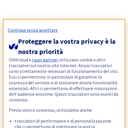
Continua senza accettare
Proteggere la vostra privacy è la
nostra priorità
OVHcloud e
i suoi partner
utilizzano cookie e altri
tracciatori sul nostro sito internet. Alcuni tracciatori
sono strettamente necessari al funzionamento del sito.
Essi ci permettono in particolare di garantire la
sicurezza del servizio o di assicurare alcune funzionalità
essenziali. Altri ci permettono di effettuare misurazioni
dell'audience anonime. Questi tracciatori sono esenti da
consenso.
Previo vostro consenso, utilizziamo anche:
tracciatori di performance e di personalizzazione:
che ci permettono di migliorare la vostra