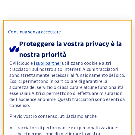
Continua senza accettare
Proteggere la vostra privacy è la
nostra priorità
OVHcloud e
i suoi partner
utilizzano cookie e altri
tracciatori sul nostro sito internet. Alcuni tracciatori
sono strettamente necessari al funzionamento del sito.
Essi ci permettono in particolare di garantire la
sicurezza del servizio o di assicurare alcune funzionalità
essenziali. Altri ci permettono di effettuare misurazioni
dell'audience anonime. Questi tracciatori sono esenti da
consenso.
Previo vostro consenso, utilizziamo anche:
tracciatori di performance e di personalizzazione:
che ci permettono di migliorare la vostra