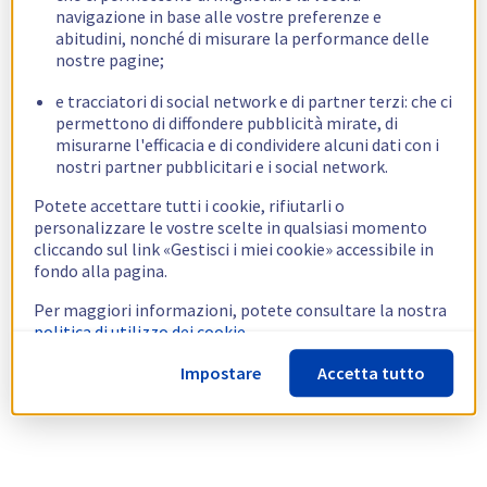
navigazione in base alle vostre preferenze e
abitudini, nonché di misurare la performance delle
nostre pagine;
e tracciatori di social network e di partner terzi: che ci
permettono di diffondere pubblicità mirate, di
misurarne l'efficacia e di condividere alcuni dati con i
nostri partner pubblicitari e i social network.
Potete accettare tutti i cookie, rifiutarli o
personalizzare le vostre scelte in qualsiasi momento
cliccando sul link «Gestisci i miei cookie» accessibile in
fondo alla pagina.
Per maggiori informazioni, potete consultare la nostra
politica di utilizzo dei cookie.
Impostare
Accetta tutto