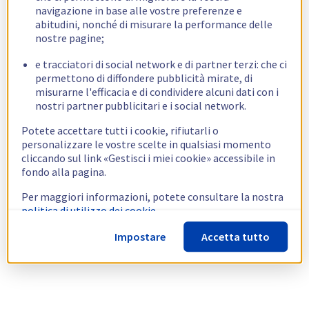
navigazione in base alle vostre preferenze e
abitudini, nonché di misurare la performance delle
nostre pagine;
e tracciatori di social network e di partner terzi: che ci
permettono di diffondere pubblicità mirate, di
misurarne l'efficacia e di condividere alcuni dati con i
nostri partner pubblicitari e i social network.
Potete accettare tutti i cookie, rifiutarli o
personalizzare le vostre scelte in qualsiasi momento
cliccando sul link «Gestisci i miei cookie» accessibile in
fondo alla pagina.
Per maggiori informazioni, potete consultare la nostra
politica di utilizzo dei cookie.
Impostare
Accetta tutto