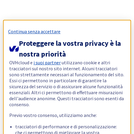
Continua senza accettare
Proteggere la vostra privacy è la
nostra priorità
OVHcloud e
i suoi partner
utilizzano cookie e altri
tracciatori sul nostro sito internet. Alcuni tracciatori
sono strettamente necessari al funzionamento del sito.
Essi ci permettono in particolare di garantire la
sicurezza del servizio o di assicurare alcune funzionalità
essenziali. Altri ci permettono di effettuare misurazioni
dell'audience anonime. Questi tracciatori sono esenti da
consenso.
Previo vostro consenso, utilizziamo anche:
tracciatori di performance e di personalizzazione:
che ci permettono di migliorare la vostra