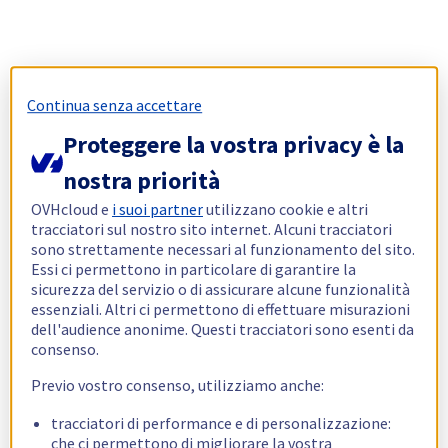
Continua senza accettare
Proteggere la vostra privacy è la
nostra priorità
OVHcloud e
i suoi partner
utilizzano cookie e altri
tracciatori sul nostro sito internet. Alcuni tracciatori
sono strettamente necessari al funzionamento del sito.
Essi ci permettono in particolare di garantire la
sicurezza del servizio o di assicurare alcune funzionalità
essenziali. Altri ci permettono di effettuare misurazioni
dell'audience anonime. Questi tracciatori sono esenti da
consenso.
Previo vostro consenso, utilizziamo anche:
tracciatori di performance e di personalizzazione:
che ci permettono di migliorare la vostra