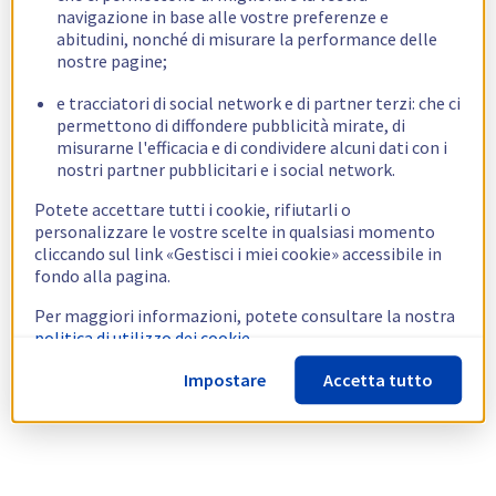
navigazione in base alle vostre preferenze e
abitudini, nonché di misurare la performance delle
nostre pagine;
e tracciatori di social network e di partner terzi: che ci
permettono di diffondere pubblicità mirate, di
misurarne l'efficacia e di condividere alcuni dati con i
nostri partner pubblicitari e i social network.
Potete accettare tutti i cookie, rifiutarli o
personalizzare le vostre scelte in qualsiasi momento
cliccando sul link «Gestisci i miei cookie» accessibile in
fondo alla pagina.
Per maggiori informazioni, potete consultare la nostra
politica di utilizzo dei cookie.
Impostare
Accetta tutto