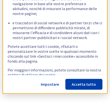
navigazione in base alle vostre preferenze e
abitudini, nonché di misurare la performance delle
nostre pagine;
e tracciatori di social network e di partner terzi: che ci
permettono di diffondere pubblicità mirate, di
misurarne l'efficacia e di condividere alcuni dati con i
nostri partner pubblicitari e i social network.
Potete accettare tutti i cookie, rifiutarli o
personalizzare le vostre scelte in qualsiasi momento
cliccando sul link «Gestisci i miei cookie» accessibile in
fondo alla pagina.
Per maggiori informazioni, potete consultare la nostra
politica di utilizzo dei cookie.
Impostare
Accetta tutto