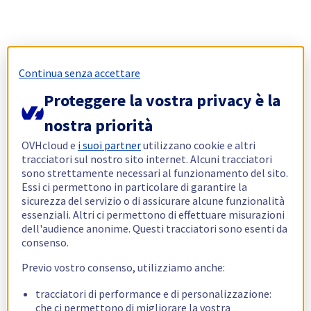
Continua senza accettare
Proteggere la vostra privacy è la
nostra priorità
OVHcloud e
i suoi partner
utilizzano cookie e altri
tracciatori sul nostro sito internet. Alcuni tracciatori
sono strettamente necessari al funzionamento del sito.
Essi ci permettono in particolare di garantire la
sicurezza del servizio o di assicurare alcune funzionalità
essenziali. Altri ci permettono di effettuare misurazioni
dell'audience anonime. Questi tracciatori sono esenti da
consenso.
Previo vostro consenso, utilizziamo anche:
tracciatori di performance e di personalizzazione:
che ci permettono di migliorare la vostra