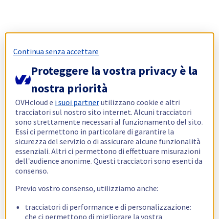
Continua senza accettare
Proteggere la vostra privacy è la
nostra priorità
OVHcloud e
i suoi partner
utilizzano cookie e altri
tracciatori sul nostro sito internet. Alcuni tracciatori
sono strettamente necessari al funzionamento del sito.
Essi ci permettono in particolare di garantire la
sicurezza del servizio o di assicurare alcune funzionalità
essenziali. Altri ci permettono di effettuare misurazioni
dell'audience anonime. Questi tracciatori sono esenti da
consenso.
Previo vostro consenso, utilizziamo anche:
tracciatori di performance e di personalizzazione:
che ci permettono di migliorare la vostra