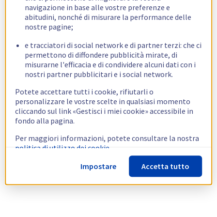
navigazione in base alle vostre preferenze e
abitudini, nonché di misurare la performance delle
nostre pagine;
e tracciatori di social network e di partner terzi: che ci
permettono di diffondere pubblicità mirate, di
misurarne l'efficacia e di condividere alcuni dati con i
nostri partner pubblicitari e i social network.
Potete accettare tutti i cookie, rifiutarli o
personalizzare le vostre scelte in qualsiasi momento
cliccando sul link «Gestisci i miei cookie» accessibile in
fondo alla pagina.
Per maggiori informazioni, potete consultare la nostra
politica di utilizzo dei cookie.
Impostare
Accetta tutto