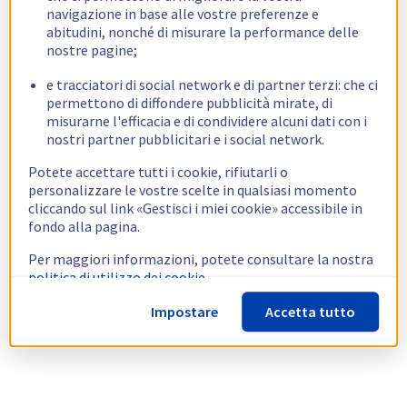
navigazione in base alle vostre preferenze e
abitudini, nonché di misurare la performance delle
nostre pagine;
e tracciatori di social network e di partner terzi: che ci
permettono di diffondere pubblicità mirate, di
misurarne l'efficacia e di condividere alcuni dati con i
nostri partner pubblicitari e i social network.
Potete accettare tutti i cookie, rifiutarli o
personalizzare le vostre scelte in qualsiasi momento
cliccando sul link «Gestisci i miei cookie» accessibile in
fondo alla pagina.
Per maggiori informazioni, potete consultare la nostra
politica di utilizzo dei cookie.
Impostare
Accetta tutto