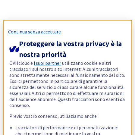
Continua senza accettare
Proteggere la vostra privacy è la
nostra priorità
OVHcloud e
i suoi partner
utilizzano cookie e altri
tracciatori sul nostro sito internet. Alcuni tracciatori
sono strettamente necessari al funzionamento del sito.
Essi ci permettono in particolare di garantire la
sicurezza del servizio o di assicurare alcune funzionalità
essenziali. Altri ci permettono di effettuare misurazioni
dell'audience anonime. Questi tracciatori sono esenti da
consenso.
Previo vostro consenso, utilizziamo anche:
tracciatori di performance e di personalizzazione:
che ci permettono di migliorare la vostra