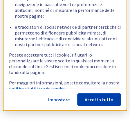
navigazione in base alle vostre preferenze e
abitudini, nonché di misurare la performance delle
nostre pagine;
e tracciatori di social network e di partner terzi: che ci
permettono di diffondere pubblicità mirate, di
misurarne l'efficacia e di condividere alcuni dati con i
nostri partner pubblicitari e i social network.
Potete accettare tutti i cookie, rifiutarli o
personalizzare le vostre scelte in qualsiasi momento
cliccando sul link «Gestisci i miei cookie» accessibile in
fondo alla pagina.
Per maggiori informazioni, potete consultare la nostra
politica di utilizzo dei cookie.
Impostare
Accetta tutto