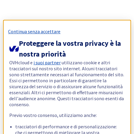
Continua senza accettare
Proteggere la vostra privacy è la
nostra priorità
OVHcloud e
i suoi partner
utilizzano cookie e altri
tracciatori sul nostro sito internet. Alcuni tracciatori
sono strettamente necessari al funzionamento del sito.
Essi ci permettono in particolare di garantire la
sicurezza del servizio o di assicurare alcune funzionalità
essenziali. Altri ci permettono di effettuare misurazioni
dell'audience anonime. Questi tracciatori sono esenti da
consenso.
Previo vostro consenso, utilizziamo anche:
tracciatori di performance e di personalizzazione:
che ci permettono di migliorare la vostra