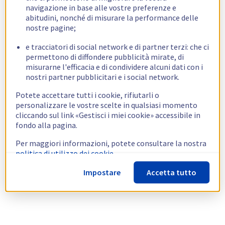
navigazione in base alle vostre preferenze e
abitudini, nonché di misurare la performance delle
nostre pagine;
e tracciatori di social network e di partner terzi: che ci
permettono di diffondere pubblicità mirate, di
misurarne l'efficacia e di condividere alcuni dati con i
nostri partner pubblicitari e i social network.
Potete accettare tutti i cookie, rifiutarli o
personalizzare le vostre scelte in qualsiasi momento
cliccando sul link «Gestisci i miei cookie» accessibile in
fondo alla pagina.
Per maggiori informazioni, potete consultare la nostra
politica di utilizzo dei cookie.
Impostare
Accetta tutto