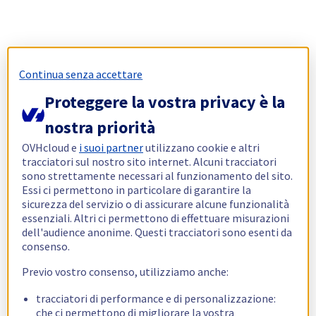
Continua senza accettare
Proteggere la vostra privacy è la
nostra priorità
OVHcloud e
i suoi partner
utilizzano cookie e altri
tracciatori sul nostro sito internet. Alcuni tracciatori
sono strettamente necessari al funzionamento del sito.
Essi ci permettono in particolare di garantire la
sicurezza del servizio o di assicurare alcune funzionalità
essenziali. Altri ci permettono di effettuare misurazioni
dell'audience anonime. Questi tracciatori sono esenti da
consenso.
Previo vostro consenso, utilizziamo anche:
tracciatori di performance e di personalizzazione:
che ci permettono di migliorare la vostra