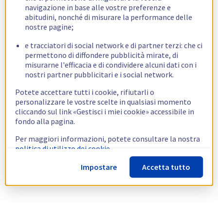
navigazione in base alle vostre preferenze e
abitudini, nonché di misurare la performance delle
nostre pagine;
e tracciatori di social network e di partner terzi: che ci
permettono di diffondere pubblicità mirate, di
misurarne l'efficacia e di condividere alcuni dati con i
nostri partner pubblicitari e i social network.
Potete accettare tutti i cookie, rifiutarli o
personalizzare le vostre scelte in qualsiasi momento
cliccando sul link «Gestisci i miei cookie» accessibile in
fondo alla pagina.
Per maggiori informazioni, potete consultare la nostra
politica di utilizzo dei cookie.
Impostare
Accetta tutto