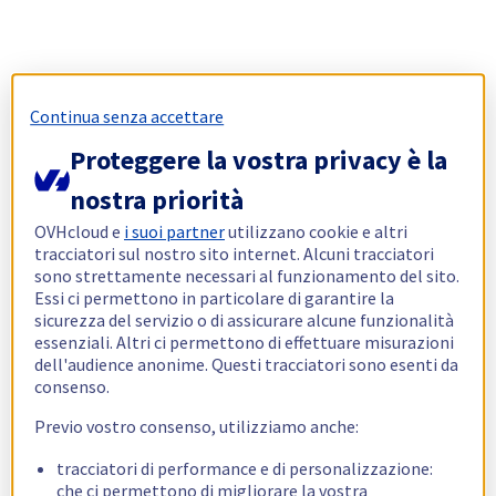
Continua senza accettare
Proteggere la vostra privacy è la
nostra priorità
OVHcloud e
i suoi partner
utilizzano cookie e altri
tracciatori sul nostro sito internet. Alcuni tracciatori
sono strettamente necessari al funzionamento del sito.
Essi ci permettono in particolare di garantire la
sicurezza del servizio o di assicurare alcune funzionalità
essenziali. Altri ci permettono di effettuare misurazioni
dell'audience anonime. Questi tracciatori sono esenti da
consenso.
Previo vostro consenso, utilizziamo anche:
tracciatori di performance e di personalizzazione:
che ci permettono di migliorare la vostra