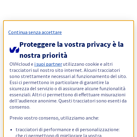
Continua senza accettare
Proteggere la vostra privacy è la
nostra priorità
OVHcloud e
i suoi partner
utilizzano cookie e altri
tracciatori sul nostro sito internet. Alcuni tracciatori
sono strettamente necessari al funzionamento del sito.
Essi ci permettono in particolare di garantire la
sicurezza del servizio o di assicurare alcune funzionalità
essenziali. Altri ci permettono di effettuare misurazioni
dell'audience anonime. Questi tracciatori sono esenti da
consenso.
Previo vostro consenso, utilizziamo anche:
tracciatori di performance e di personalizzazione:
che ci permettono di migliorare la vostra