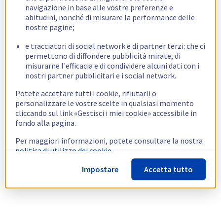
navigazione in base alle vostre preferenze e
abitudini, nonché di misurare la performance delle
nostre pagine;
e tracciatori di social network e di partner terzi: che ci
permettono di diffondere pubblicità mirate, di
misurarne l'efficacia e di condividere alcuni dati con i
nostri partner pubblicitari e i social network.
Potete accettare tutti i cookie, rifiutarli o
personalizzare le vostre scelte in qualsiasi momento
cliccando sul link «Gestisci i miei cookie» accessibile in
fondo alla pagina.
Per maggiori informazioni, potete consultare la nostra
politica di utilizzo dei cookie.
Impostare
Accetta tutto