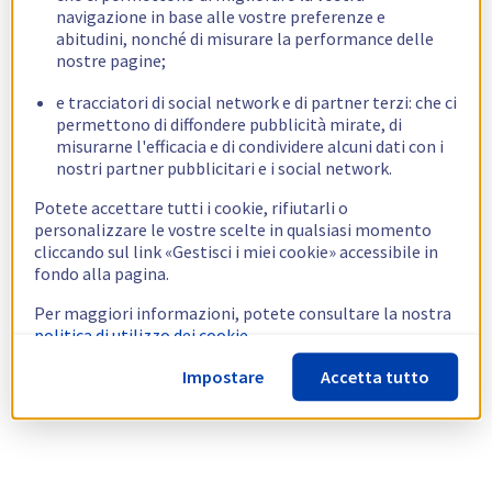
navigazione in base alle vostre preferenze e
abitudini, nonché di misurare la performance delle
nostre pagine;
e tracciatori di social network e di partner terzi: che ci
permettono di diffondere pubblicità mirate, di
misurarne l'efficacia e di condividere alcuni dati con i
nostri partner pubblicitari e i social network.
Potete accettare tutti i cookie, rifiutarli o
personalizzare le vostre scelte in qualsiasi momento
cliccando sul link «Gestisci i miei cookie» accessibile in
fondo alla pagina.
Per maggiori informazioni, potete consultare la nostra
politica di utilizzo dei cookie.
Impostare
Accetta tutto