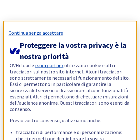
Continua senza accettare
Proteggere la vostra privacy è la
nostra priorità
OVHcloud e
i suoi partner
utilizzano cookie e altri
tracciatori sul nostro sito internet. Alcuni tracciatori
sono strettamente necessari al funzionamento del sito.
Essi ci permettono in particolare di garantire la
sicurezza del servizio o di assicurare alcune funzionalità
essenziali. Altri ci permettono di effettuare misurazioni
dell'audience anonime. Questi tracciatori sono esenti da
consenso.
Previo vostro consenso, utilizziamo anche:
tracciatori di performance e di personalizzazione:
che ci permettono di migliorare la vostra