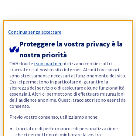
Continua senza accettare
Proteggere la vostra privacy è la
nostra priorità
OVHcloud e
i suoi partner
utilizzano cookie e altri
tracciatori sul nostro sito internet. Alcuni tracciatori
sono strettamente necessari al funzionamento del sito.
Essi ci permettono in particolare di garantire la
sicurezza del servizio o di assicurare alcune funzionalità
essenziali. Altri ci permettono di effettuare misurazioni
dell'audience anonime. Questi tracciatori sono esenti da
consenso.
Previo vostro consenso, utilizziamo anche:
tracciatori di performance e di personalizzazione:
che ci permettono di migliorare la vostra