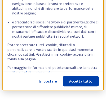
navigazione in base alle vostre preferenze e
abitudini, nonché di misurare la performance delle
nostre pagine;
e tracciatori di social network e di partner terzi: che ci
permettono di diffondere pubblicità mirate, di
misurarne l'efficacia e di condividere alcuni dati con i
nostri partner pubblicitari e i social network.
Potete accettare tutti i cookie, rifiutarli o
personalizzare le vostre scelte in qualsiasi momento
cliccando sul link «Gestisci i miei cookie» accessibile in
fondo alla pagina.
Per maggiori informazioni, potete consultare la nostra
politica di utilizzo dei cookie.
Impostare
Accetta tutto