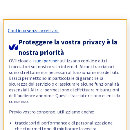
Continua senza accettare
Proteggere la vostra privacy è la
nostra priorità
OVHcloud e
i suoi partner
utilizzano cookie e altri
tracciatori sul nostro sito internet. Alcuni tracciatori
sono strettamente necessari al funzionamento del sito.
Essi ci permettono in particolare di garantire la
sicurezza del servizio o di assicurare alcune funzionalità
essenziali. Altri ci permettono di effettuare misurazioni
dell'audience anonime. Questi tracciatori sono esenti da
consenso.
Previo vostro consenso, utilizziamo anche:
tracciatori di performance e di personalizzazione:
che ci permettono di migliorare la vostra