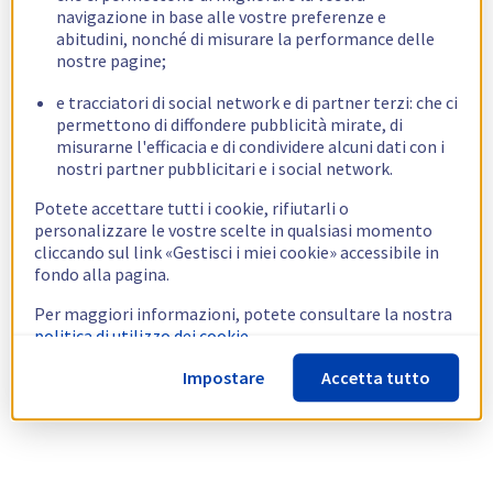
navigazione in base alle vostre preferenze e
abitudini, nonché di misurare la performance delle
nostre pagine;
e tracciatori di social network e di partner terzi: che ci
permettono di diffondere pubblicità mirate, di
misurarne l'efficacia e di condividere alcuni dati con i
nostri partner pubblicitari e i social network.
Potete accettare tutti i cookie, rifiutarli o
personalizzare le vostre scelte in qualsiasi momento
cliccando sul link «Gestisci i miei cookie» accessibile in
fondo alla pagina.
Per maggiori informazioni, potete consultare la nostra
politica di utilizzo dei cookie.
Impostare
Accetta tutto