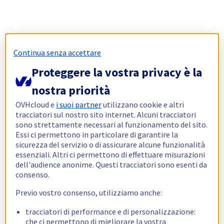
Continua senza accettare
Proteggere la vostra privacy è la
nostra priorità
OVHcloud e
i suoi partner
utilizzano cookie e altri
tracciatori sul nostro sito internet. Alcuni tracciatori
sono strettamente necessari al funzionamento del sito.
Essi ci permettono in particolare di garantire la
sicurezza del servizio o di assicurare alcune funzionalità
essenziali. Altri ci permettono di effettuare misurazioni
dell'audience anonime. Questi tracciatori sono esenti da
consenso.
Previo vostro consenso, utilizziamo anche:
tracciatori di performance e di personalizzazione:
che ci permettono di migliorare la vostra