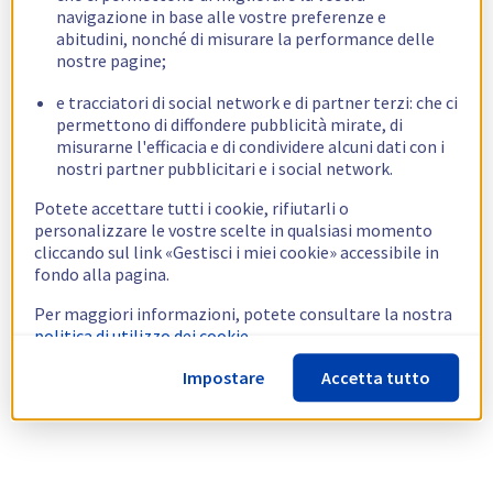
navigazione in base alle vostre preferenze e
abitudini, nonché di misurare la performance delle
nostre pagine;
e tracciatori di social network e di partner terzi: che ci
permettono di diffondere pubblicità mirate, di
misurarne l'efficacia e di condividere alcuni dati con i
nostri partner pubblicitari e i social network.
Potete accettare tutti i cookie, rifiutarli o
personalizzare le vostre scelte in qualsiasi momento
cliccando sul link «Gestisci i miei cookie» accessibile in
fondo alla pagina.
Per maggiori informazioni, potete consultare la nostra
politica di utilizzo dei cookie.
Impostare
Accetta tutto