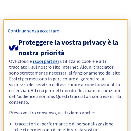
Continua senza accettare
Proteggere la vostra privacy è la
nostra priorità
OVHcloud e
i suoi partner
utilizzano cookie e altri
tracciatori sul nostro sito internet. Alcuni tracciatori
sono strettamente necessari al funzionamento del sito.
Essi ci permettono in particolare di garantire la
sicurezza del servizio o di assicurare alcune funzionalità
essenziali. Altri ci permettono di effettuare misurazioni
dell'audience anonime. Questi tracciatori sono esenti da
consenso.
Previo vostro consenso, utilizziamo anche:
tracciatori di performance e di personalizzazione:
che ci permettono di migliorare la vostra