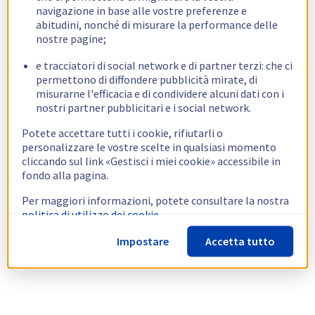
navigazione in base alle vostre preferenze e
abitudini, nonché di misurare la performance delle
nostre pagine;
e tracciatori di social network e di partner terzi: che ci
permettono di diffondere pubblicità mirate, di
misurarne l'efficacia e di condividere alcuni dati con i
nostri partner pubblicitari e i social network.
Potete accettare tutti i cookie, rifiutarli o
personalizzare le vostre scelte in qualsiasi momento
cliccando sul link «Gestisci i miei cookie» accessibile in
fondo alla pagina.
Per maggiori informazioni, potete consultare la nostra
politica di utilizzo dei cookie.
Impostare
Accetta tutto