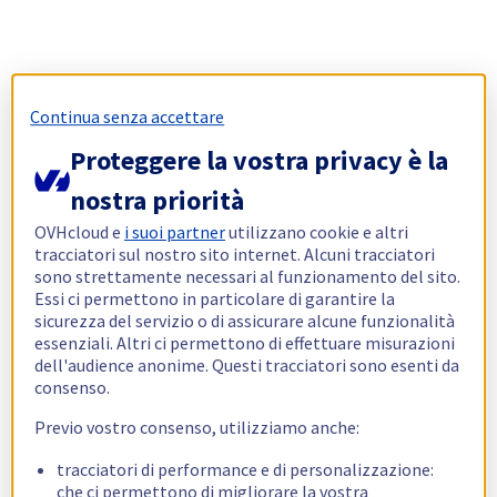
Continua senza accettare
Proteggere la vostra privacy è la
nostra priorità
OVHcloud e
i suoi partner
utilizzano cookie e altri
tracciatori sul nostro sito internet. Alcuni tracciatori
sono strettamente necessari al funzionamento del sito.
Essi ci permettono in particolare di garantire la
sicurezza del servizio o di assicurare alcune funzionalità
essenziali. Altri ci permettono di effettuare misurazioni
dell'audience anonime. Questi tracciatori sono esenti da
consenso.
Previo vostro consenso, utilizziamo anche:
tracciatori di performance e di personalizzazione:
che ci permettono di migliorare la vostra