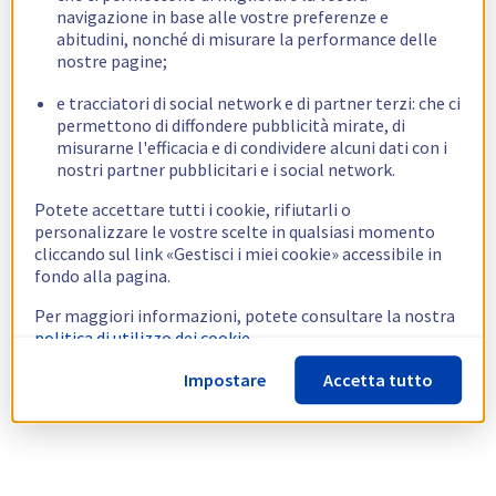
navigazione in base alle vostre preferenze e
abitudini, nonché di misurare la performance delle
nostre pagine;
e tracciatori di social network e di partner terzi: che ci
permettono di diffondere pubblicità mirate, di
misurarne l'efficacia e di condividere alcuni dati con i
nostri partner pubblicitari e i social network.
Potete accettare tutti i cookie, rifiutarli o
personalizzare le vostre scelte in qualsiasi momento
cliccando sul link «Gestisci i miei cookie» accessibile in
fondo alla pagina.
Per maggiori informazioni, potete consultare la nostra
politica di utilizzo dei cookie.
Impostare
Accetta tutto