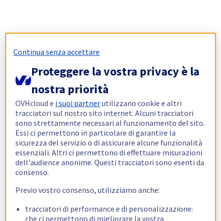
Continua senza accettare
Proteggere la vostra privacy è la
nostra priorità
OVHcloud e
i suoi partner
utilizzano cookie e altri
tracciatori sul nostro sito internet. Alcuni tracciatori
sono strettamente necessari al funzionamento del sito.
Essi ci permettono in particolare di garantire la
sicurezza del servizio o di assicurare alcune funzionalità
essenziali. Altri ci permettono di effettuare misurazioni
dell'audience anonime. Questi tracciatori sono esenti da
consenso.
Previo vostro consenso, utilizziamo anche:
tracciatori di performance e di personalizzazione:
che ci permettono di migliorare la vostra