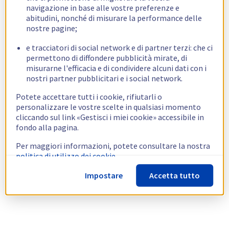
navigazione in base alle vostre preferenze e
abitudini, nonché di misurare la performance delle
nostre pagine;
e tracciatori di social network e di partner terzi: che ci
permettono di diffondere pubblicità mirate, di
misurarne l'efficacia e di condividere alcuni dati con i
nostri partner pubblicitari e i social network.
Potete accettare tutti i cookie, rifiutarli o
personalizzare le vostre scelte in qualsiasi momento
cliccando sul link «Gestisci i miei cookie» accessibile in
fondo alla pagina.
Per maggiori informazioni, potete consultare la nostra
politica di utilizzo dei cookie.
Impostare
Accetta tutto