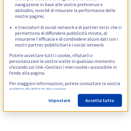
navigazione in base alle vostre preferenze e
abitudini, nonché di misurare la performance delle
nostre pagine;
e tracciatori di social network e di partner terzi: che ci
permettono di diffondere pubblicità mirate, di
misurarne l'efficacia e di condividere alcuni dati con i
nostri partner pubblicitari e i social network.
Potete accettare tutti i cookie, rifiutarli o
personalizzare le vostre scelte in qualsiasi momento
cliccando sul link «Gestisci i miei cookie» accessibile in
fondo alla pagina.
Per maggiori informazioni, potete consultare la nostra
politica di utilizzo dei cookie.
Impostare
Accetta tutto