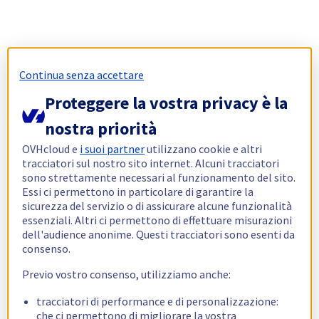
Continua senza accettare
Proteggere la vostra privacy è la
nostra priorità
OVHcloud e
i suoi partner
utilizzano cookie e altri
tracciatori sul nostro sito internet. Alcuni tracciatori
sono strettamente necessari al funzionamento del sito.
Essi ci permettono in particolare di garantire la
sicurezza del servizio o di assicurare alcune funzionalità
essenziali. Altri ci permettono di effettuare misurazioni
dell'audience anonime. Questi tracciatori sono esenti da
consenso.
Previo vostro consenso, utilizziamo anche:
tracciatori di performance e di personalizzazione:
che ci permettono di migliorare la vostra