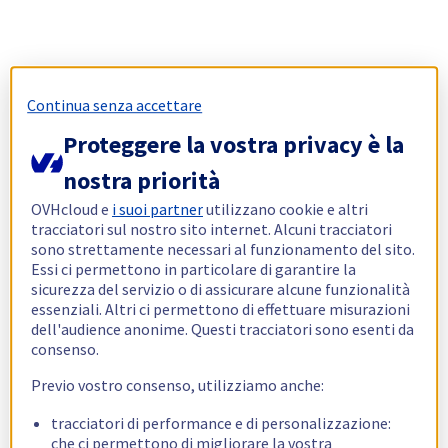
Continua senza accettare
Proteggere la vostra privacy è la
nostra priorità
OVHcloud e
i suoi partner
utilizzano cookie e altri
tracciatori sul nostro sito internet. Alcuni tracciatori
sono strettamente necessari al funzionamento del sito.
Essi ci permettono in particolare di garantire la
sicurezza del servizio o di assicurare alcune funzionalità
essenziali. Altri ci permettono di effettuare misurazioni
dell'audience anonime. Questi tracciatori sono esenti da
consenso.
Previo vostro consenso, utilizziamo anche:
tracciatori di performance e di personalizzazione:
che ci permettono di migliorare la vostra