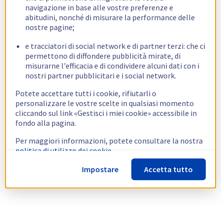
navigazione in base alle vostre preferenze e
abitudini, nonché di misurare la performance delle
nostre pagine;
e tracciatori di social network e di partner terzi: che ci
permettono di diffondere pubblicità mirate, di
misurarne l'efficacia e di condividere alcuni dati con i
nostri partner pubblicitari e i social network.
Potete accettare tutti i cookie, rifiutarli o
personalizzare le vostre scelte in qualsiasi momento
cliccando sul link «Gestisci i miei cookie» accessibile in
fondo alla pagina.
Per maggiori informazioni, potete consultare la nostra
politica di utilizzo dei cookie.
Impostare
Accetta tutto