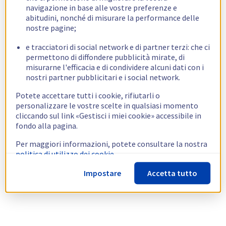
navigazione in base alle vostre preferenze e
abitudini, nonché di misurare la performance delle
nostre pagine;
e tracciatori di social network e di partner terzi: che ci
permettono di diffondere pubblicità mirate, di
misurarne l'efficacia e di condividere alcuni dati con i
nostri partner pubblicitari e i social network.
Potete accettare tutti i cookie, rifiutarli o
personalizzare le vostre scelte in qualsiasi momento
cliccando sul link «Gestisci i miei cookie» accessibile in
fondo alla pagina.
Per maggiori informazioni, potete consultare la nostra
politica di utilizzo dei cookie.
Impostare
Accetta tutto