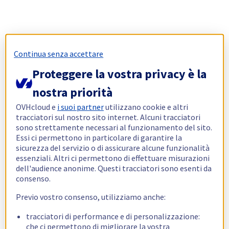
Continua senza accettare
Proteggere la vostra privacy è la
nostra priorità
OVHcloud e
i suoi partner
utilizzano cookie e altri
tracciatori sul nostro sito internet. Alcuni tracciatori
sono strettamente necessari al funzionamento del sito.
Essi ci permettono in particolare di garantire la
sicurezza del servizio o di assicurare alcune funzionalità
essenziali. Altri ci permettono di effettuare misurazioni
dell'audience anonime. Questi tracciatori sono esenti da
consenso.
Previo vostro consenso, utilizziamo anche:
tracciatori di performance e di personalizzazione:
che ci permettono di migliorare la vostra