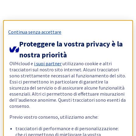
Continua senza accettare
Proteggere la vostra privacy è la
nostra priorità
OVHcloud e
i suoi partner
utilizzano cookie e altri
tracciatori sul nostro sito internet. Alcuni tracciatori
sono strettamente necessari al funzionamento del sito.
Essi ci permettono in particolare di garantire la
sicurezza del servizio o di assicurare alcune funzionalità
essenziali. Altri ci permettono di effettuare misurazioni
dell'audience anonime. Questi tracciatori sono esenti da
consenso.
Previo vostro consenso, utilizziamo anche:
tracciatori di performance e di personalizzazione:
che ci permettono di migliorare la vostra