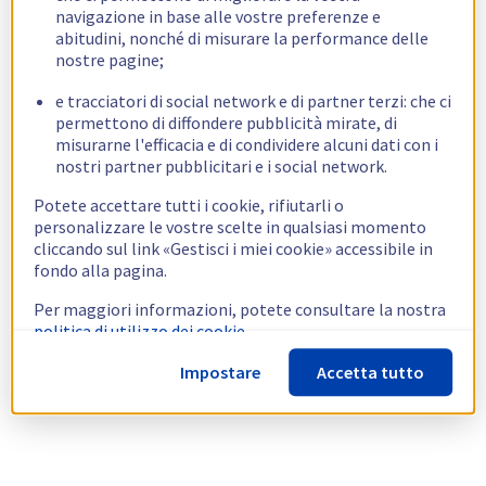
navigazione in base alle vostre preferenze e
abitudini, nonché di misurare la performance delle
nostre pagine;
e tracciatori di social network e di partner terzi: che ci
permettono di diffondere pubblicità mirate, di
misurarne l'efficacia e di condividere alcuni dati con i
nostri partner pubblicitari e i social network.
Potete accettare tutti i cookie, rifiutarli o
personalizzare le vostre scelte in qualsiasi momento
cliccando sul link «Gestisci i miei cookie» accessibile in
fondo alla pagina.
Per maggiori informazioni, potete consultare la nostra
politica di utilizzo dei cookie.
Impostare
Accetta tutto