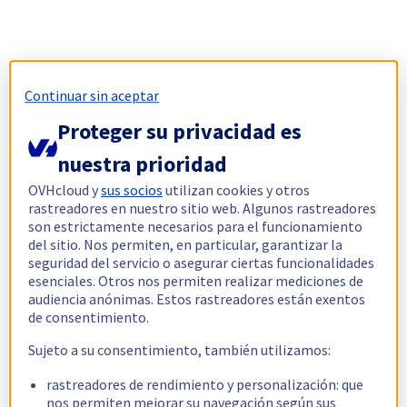
Continuar sin aceptar
Proteger su privacidad es
nuestra prioridad
OVHcloud y
sus socios
utilizan cookies y otros
rastreadores en nuestro sitio web. Algunos rastreadores
son estrictamente necesarios para el funcionamiento
del sitio. Nos permiten, en particular, garantizar la
seguridad del servicio o asegurar ciertas funcionalidades
esenciales. Otros nos permiten realizar mediciones de
audiencia anónimas. Estos rastreadores están exentos
de consentimiento.
Sujeto a su consentimiento, también utilizamos:
rastreadores de rendimiento y personalización: que
nos permiten mejorar su navegación según sus