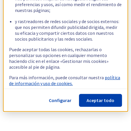
preferencias y usos, así como medir el rendimiento de
nuestras páginas;
y rastreadores de redes sociales y de socios externos:
que nos permiten difundir publicidad dirigida, medir
su eficacia y compartir ciertos datos con nuestros
socios publicitarios y las redes sociales.
Puede aceptar todas las cookies, rechazarlas o
personalizar sus opciones en cualquier momento
haciendo clic en el enlace «Gestionar mis cookies»
accesible al pie de página.
Para más información, puede consultar nuestra
política
de información y uso de cookies.
Configurar
Aceptar todo