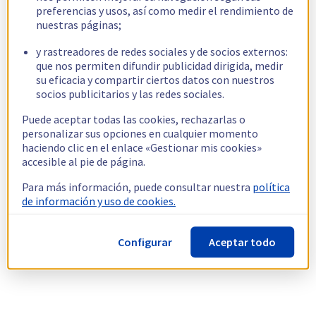
preferencias y usos, así como medir el rendimiento de
nuestras páginas;
y rastreadores de redes sociales y de socios externos:
que nos permiten difundir publicidad dirigida, medir
su eficacia y compartir ciertos datos con nuestros
socios publicitarios y las redes sociales.
Puede aceptar todas las cookies, rechazarlas o
personalizar sus opciones en cualquier momento
haciendo clic en el enlace «Gestionar mis cookies»
accesible al pie de página.
Para más información, puede consultar nuestra
política
de información y uso de cookies.
Configurar
Aceptar todo