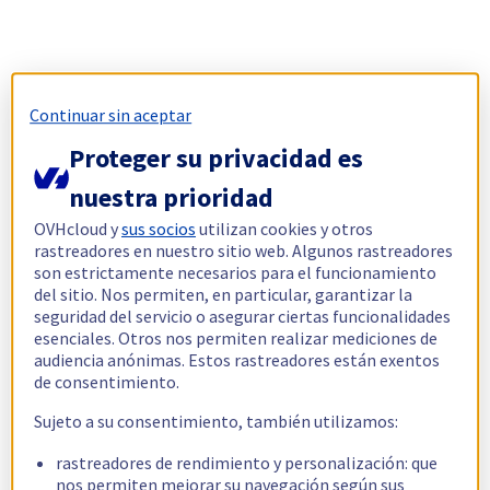
Continuar sin aceptar
Proteger su privacidad es
nuestra prioridad
OVHcloud y
sus socios
utilizan cookies y otros
rastreadores en nuestro sitio web. Algunos rastreadores
son estrictamente necesarios para el funcionamiento
del sitio. Nos permiten, en particular, garantizar la
seguridad del servicio o asegurar ciertas funcionalidades
esenciales. Otros nos permiten realizar mediciones de
audiencia anónimas. Estos rastreadores están exentos
de consentimiento.
Sujeto a su consentimiento, también utilizamos:
rastreadores de rendimiento y personalización: que
nos permiten mejorar su navegación según sus