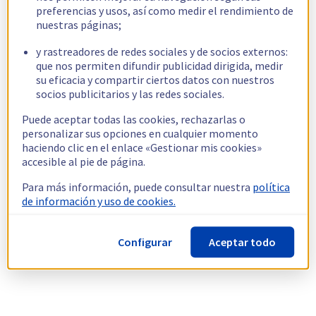
preferencias y usos, así como medir el rendimiento de
nuestras páginas;
y rastreadores de redes sociales y de socios externos:
que nos permiten difundir publicidad dirigida, medir
su eficacia y compartir ciertos datos con nuestros
socios publicitarios y las redes sociales.
Puede aceptar todas las cookies, rechazarlas o
personalizar sus opciones en cualquier momento
haciendo clic en el enlace «Gestionar mis cookies»
accesible al pie de página.
Para más información, puede consultar nuestra
política
de información y uso de cookies.
Configurar
Aceptar todo