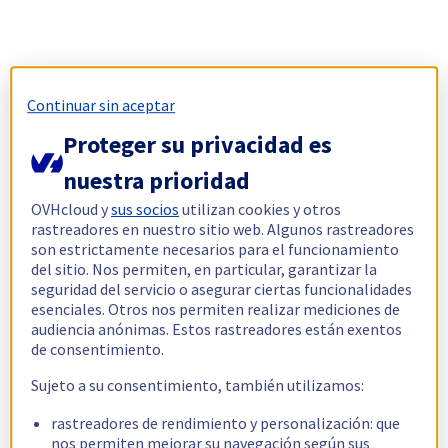
Continuar sin aceptar
Proteger su privacidad es
nuestra prioridad
OVHcloud y
sus socios
utilizan cookies y otros
rastreadores en nuestro sitio web. Algunos rastreadores
son estrictamente necesarios para el funcionamiento
del sitio. Nos permiten, en particular, garantizar la
seguridad del servicio o asegurar ciertas funcionalidades
esenciales. Otros nos permiten realizar mediciones de
audiencia anónimas. Estos rastreadores están exentos
de consentimiento.
Sujeto a su consentimiento, también utilizamos:
rastreadores de rendimiento y personalización: que
nos permiten mejorar su navegación según sus