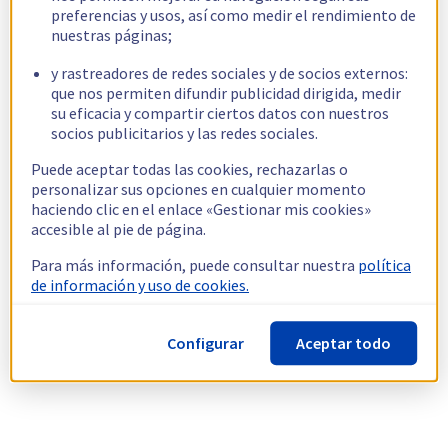
preferencias y usos, así como medir el rendimiento de
nuestras páginas;
y rastreadores de redes sociales y de socios externos:
que nos permiten difundir publicidad dirigida, medir
su eficacia y compartir ciertos datos con nuestros
socios publicitarios y las redes sociales.
Puede aceptar todas las cookies, rechazarlas o
personalizar sus opciones en cualquier momento
haciendo clic en el enlace «Gestionar mis cookies»
accesible al pie de página.
Para más información, puede consultar nuestra
política
de información y uso de cookies.
Configurar
Aceptar todo