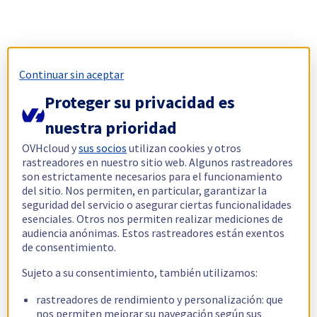
Continuar sin aceptar
Proteger su privacidad es
nuestra prioridad
OVHcloud y
sus socios
utilizan cookies y otros
rastreadores en nuestro sitio web. Algunos rastreadores
son estrictamente necesarios para el funcionamiento
del sitio. Nos permiten, en particular, garantizar la
seguridad del servicio o asegurar ciertas funcionalidades
esenciales. Otros nos permiten realizar mediciones de
audiencia anónimas. Estos rastreadores están exentos
de consentimiento.
Sujeto a su consentimiento, también utilizamos:
rastreadores de rendimiento y personalización: que
nos permiten mejorar su navegación según sus